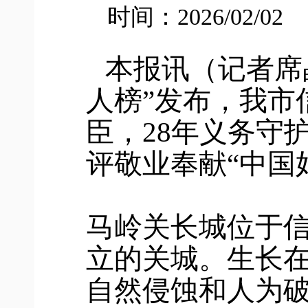
时间：2026/02/02
本报讯（记者席晶
人榜”发布，我市
臣，28年义务守
评敬业奉献“中国
马岭关长城位于
立的关城。生长
自然侵蚀和人为