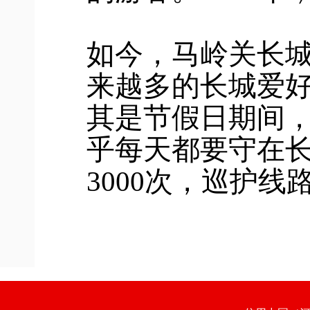
如今，马岭关长
来越多的长城爱
其是节假日期间
乎每天都要守在长
3000次，巡护线