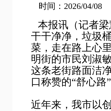
时间：2026/04/08
本报讯（记者梁
干干净净，垃圾
菜，走在路上心里
明街的市民刘淑
这条老街路面洁
口称赞的“舒心路
近年来，我市以