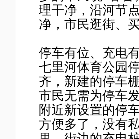
理干净，沿河节
净，市民逛街、
停车有位、充电
七里河体育公园
齐，新建的停车
市民无需为停车
附近新设置的停车
方便多了，没有私
里、街边的充电