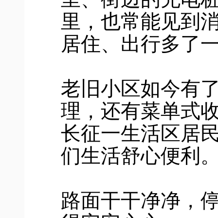
里，也常能见到
居住、出行多了
老旧小区如今有了
理，还有菜单式
长征一生活区居民
们生活舒心便利。
路面干干净净，