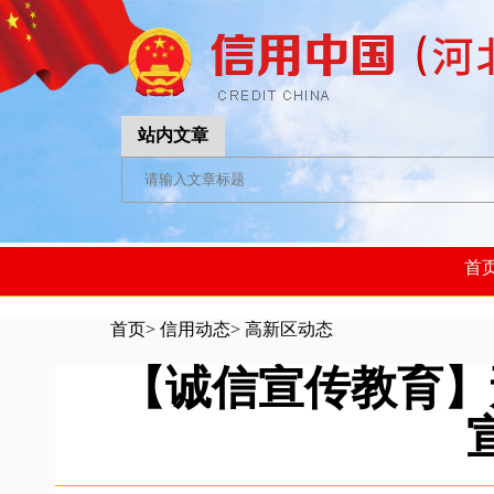
站内文章
首
首页
>
信用动态
>
高新区动态
【诚信宣传教育】