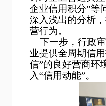
企业信用积分”等
深入浅出的分析，
营行为。
下一步，行政审
业提供全周期信用
信”的良好营商环
入“信用动能”。