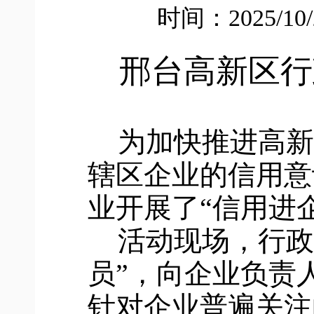
时间：2025/10
邢台高新区行
为加快推进高新
辖区企业的信用意
业开展了“信用进
活动现场，行政
员”，向企业负责
针对企业普遍关注