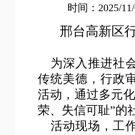
时间：2025/11
邢台高新区
为深入推进社
传统美德，行政审
活动，通过多元化
荣、失信可耻”的
活动现场，工