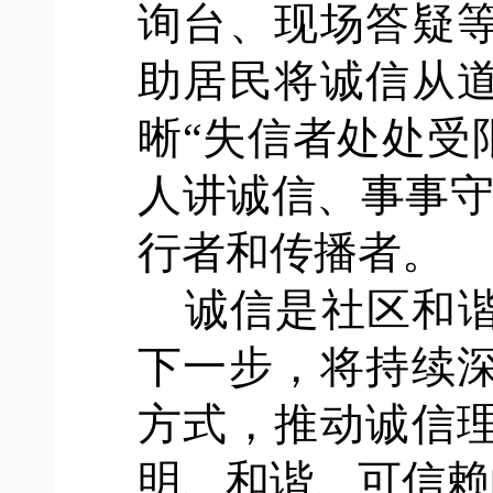
询台、现场答疑
助居民将诚信从
晰“失信者处处受
人讲诚信、事事守
行者和传播者。
诚信是社区和
下一步，将持续
方式，推动诚信
明、和谐、可信赖