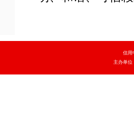
信用
主办单位：