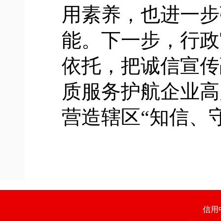
用素养，也进一步
能。下一步，行政
依托，把诚信宣传
质服务护航企业高
营造辖区“知信、
信用