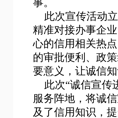
事。
此次宣传活动立
精准对接办事企业
心的信用相关热点
的审批便利、政策
要意义，让诚信知
此次“诚信宣传
服务阵地，将诚信
及了信用知识，提