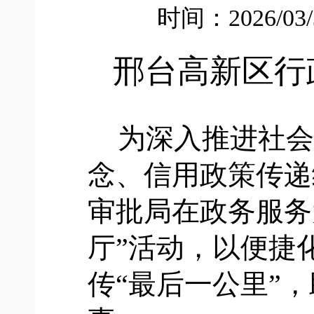
时间：2026/03
邢台高新区行
为深入推进社会
念、信用政策传递
审批局在政务服务
厅”活动，以便捷
传“最后一公里”