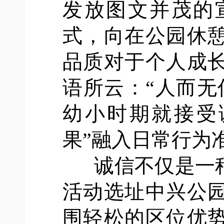
发放图文并茂的
式，向在公园休
品质对于个人成
语所云
：
“人而无
幼小时期就接受
果”融入日常行为
诚信不仅是一
活动选址中兴公
围轻松的区位优