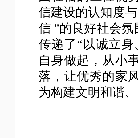
信建设的认知度与
信 ”的良好社会
传递了“以诚立身
自身做起，从小
落，让优秀的家
为构建文明和谐、