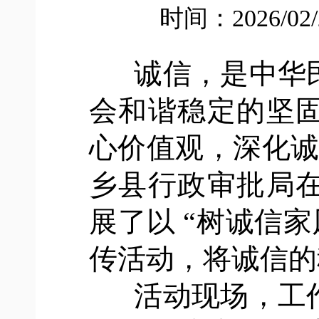
时间：2026/02
诚信，是中华
会和谐稳定的坚
心价值观，深化
乡县行政审批局
展了以 “树诚信
传活动，将诚信的
活动现场，工