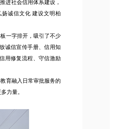
步推进社会信用体系建设，
扬诚信文化 建设文明柏
板一字排开，吸引了不少
放诚信宣传手册、信用知
信用修复流程、守信激励
教育融入日常审批服务的
更多力量。