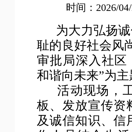
时间：2026/04
为大力弘扬诚
耻的良好社会风
审批局深入社区
和谐向未来”为
活动现场，工
板、发放宣传资
及诚信知识、信