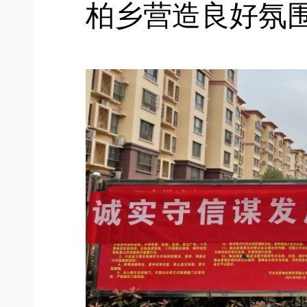
柏乡营造良好氛