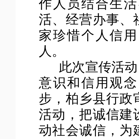
作人员结合生活
活、经营办事、
家珍惜个人信用
人。
此次宣传活动
意识和信用观念
步，柏乡县行政
活动，把诚信建
动社会诚信，为