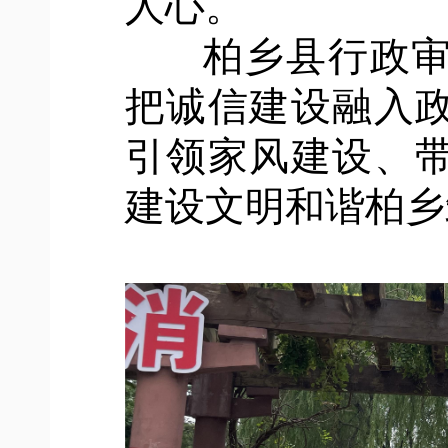
人心。
柏乡县行政审
把诚信建设融入
引领家风建设、
建设文明和谐柏乡