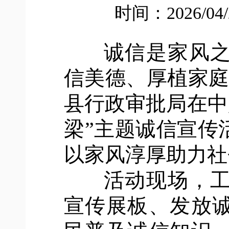
时间：2026/04
诚信是家风之
信美德、厚植家庭诚
县行政审批局在中
梁”主题诚信宣传
以家风淳厚助力社
活动现场，工
宣传展板、发放