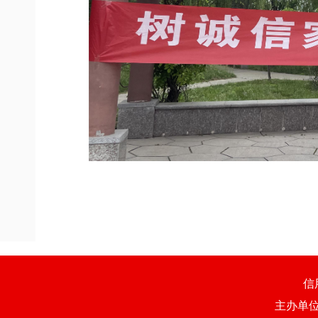
信
主办单位