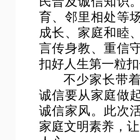
民普及诚信知识
育、邻里相处等
成长、家庭和睦
言传身教、重信
扣好人生第一粒扣
不少家长带着
诚信要从家庭做
诚信家风。此次
家庭文明素养，让