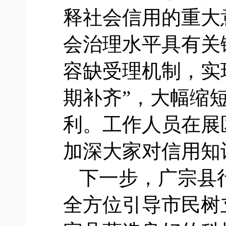
释社会信用的重大
会治理水平具有关
容缺受理机制，实
期补齐”，大幅缩
利。工作人员在展
加深大家对信用知
下一步，广宗县
全方位引导市民树