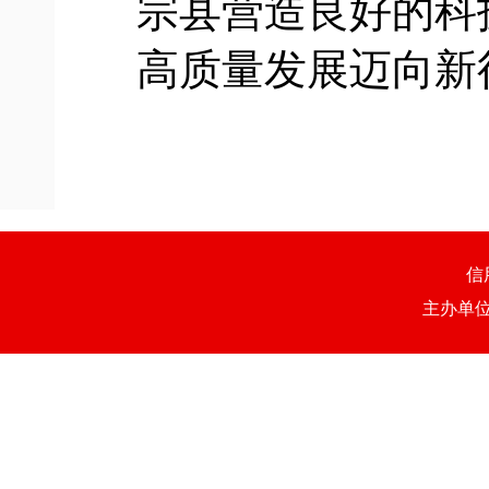
宗县营造良好的科
高质量发展迈向新
信
主办单位