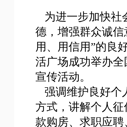
为进一步加快社
德，增强群众诚信
用、用信用”的良好
活广场成功举办全
宣传活动。
强调维护良好个
方式，讲解个人征
款购房、求职应聘