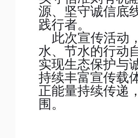
源、坚守诚信底
践行者。
此次宣传活动
水、节水的行动
实现生态保护与
持续丰富宣传载
正能量持续传递
围。