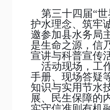
第三十四届
“
护水理念、筑牢
邀参加县水务局
是生命之源，信乃
宣讲与科普宣传
活动现场，工
手册、现场答疑
知识与实用节水
展、民生保障的
实守信准则有机