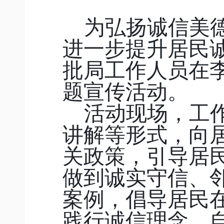
为弘扬诚信美
进一步提升居民
批局工作人员在
题宣传活动。
活动现场，工
讲解等形式，向
关政策，引导居
做到诚实守信、
案例，倡导居民
践行诚信理念，