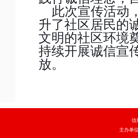
此次宣传活动
升了社区居民的
文明的社区环境
持续开展诚信宣
放。
信
主办单位