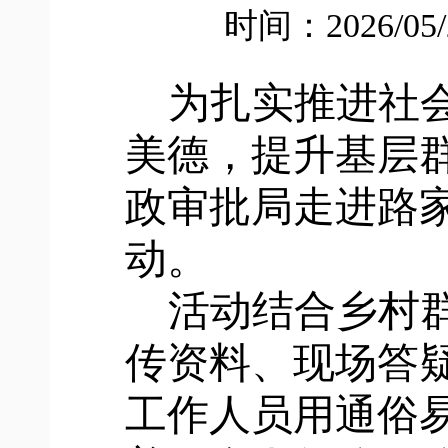
时间：2026/05
为扎实推进社
美德，提升基层
政审批局走进路
动。
活动结合乡村
传资料、现场答
工作人员用通俗