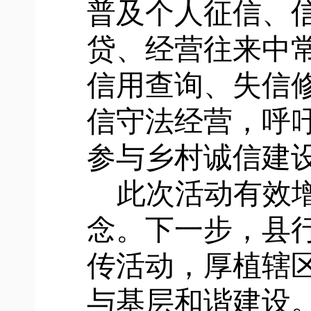
普及个人征信、
贷、经营往来中
信用查询、失信
信守法经营，呼
参与乡村诚信建
此次活动有效
念。下一步，县
传活动，厚植辖
与基层和谐建设