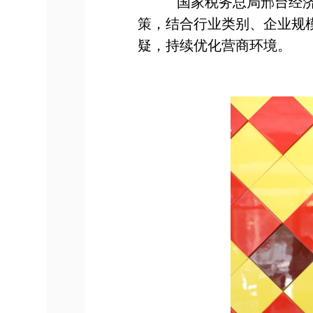
国家税务总局邢台经
策，结合行业类别、企业规
疑，持续优化营商环境。