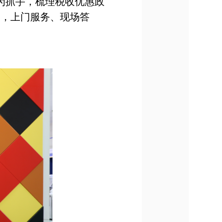
为抓手，梳理税收优惠政
司，上门服务、现场答