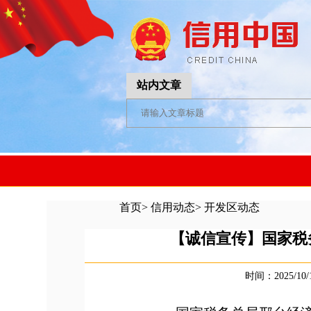
站内文章
首页
>
信用动态
>
开发区动态
【诚信宣传】国家税
时间：2025/10/