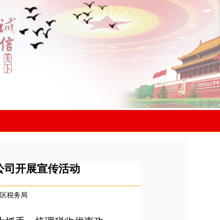
公司开展宣传活动
区税务局