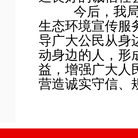
今后，我
生态环境宣传服
导广大公民从身
动身边的人，形
益，增强广大人
营造诚实守信、