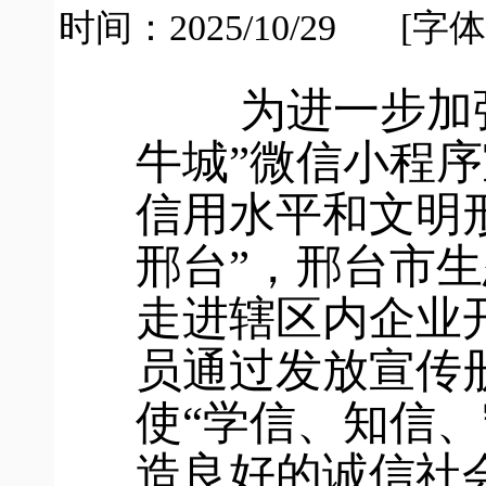
时间：2025/10/29
[字体
为进一步加
牛城”微信小程
信用水平和文明
邢台”，邢台市生
走进辖区内企业
员通过发放宣传
使“学信、知信
造良好的诚信社