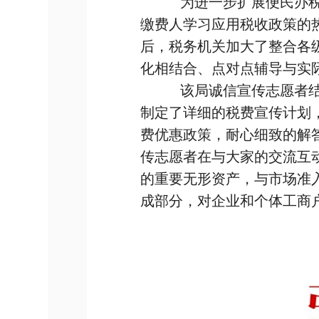
为进一步扩展便民办
缴费人学习应用税收政策的
后，税务机关加大了整合各
化相结合、点对点辅导与
该局诚信宣传志愿者
制定了详细的税费宣传计划
费优惠政策，耐心细致的解
传志愿者在与大家的交流互
的重要无形资产，与市场准
成部分，对企业和个体工商