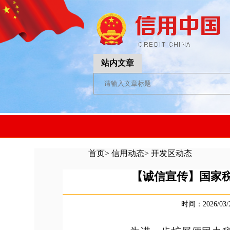
站内文章
首页
>
信用动态
>
开发区动态
【诚信宣传】国家
时间：2026/03/