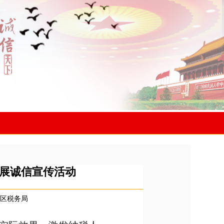
展诚信宣传活动
区税务局