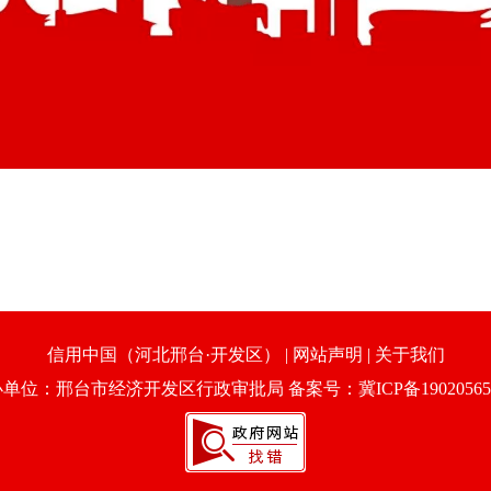
信用中国（河北邢台·开发区）
|
网站声明
|
关于我们
单位：邢台市经济开发区行政审批局 备案号：冀ICP备19020565