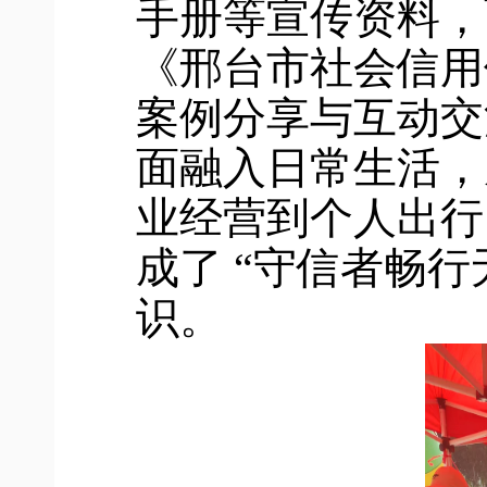
手册等宣传资料，
《邢台市社会信用
案例分享与互动交
面融入日常生活，
业经营到个人出行
成了 “守信者畅行
识。