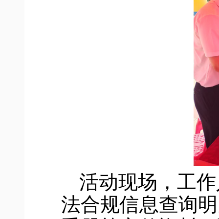
活动现场，工作
法合规信息查询明