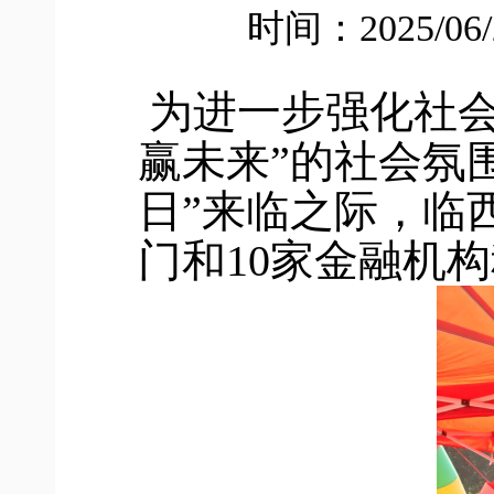
时间：2025/06
为进一步强化社
赢未来”的社会氛围
日”来临之际，临
门和10家金融机