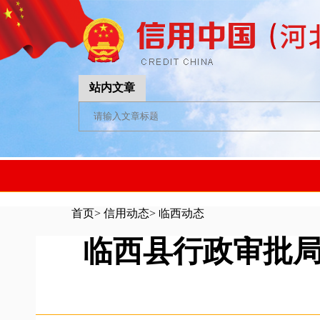
站内文章
首页
>
信用动态
>
临西动态
临西县行政审批局