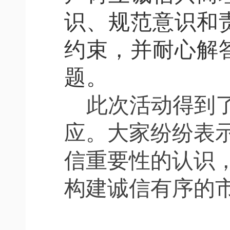
识、规范意识和
约束，并耐心解
题。
此次活动得到
应。大家纷纷表
信重要性的认识
构建诚信有序的