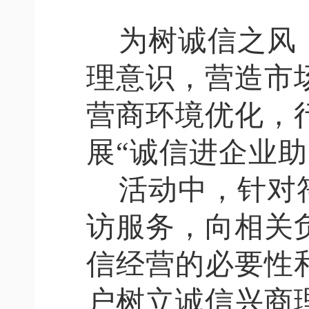
为树诚信之风
理意识，营造市
营商环境优化，
展
“诚信进企业
活动中，针对
访服务，向相关
信经营的必要性
户树立诚信兴商