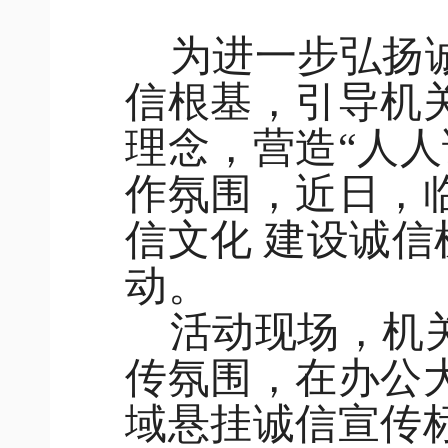
为进一步弘扬
信根基，引导机
理念，营造
“人
作氛围，近日，
信文化 建设诚信
动。
活动现场，机
传氛围，在办公
域悬挂诚信宣传