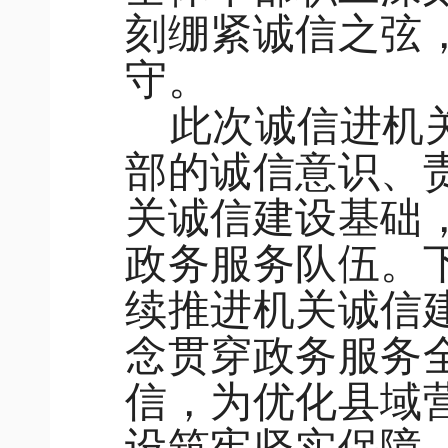
刻绷紧诚信之弦
守。
此次诚信进机
部的诚信意识、
关诚信建设基础
政务服务队伍。
续推进机关诚信
念贯穿政务服务
信，为优化县域