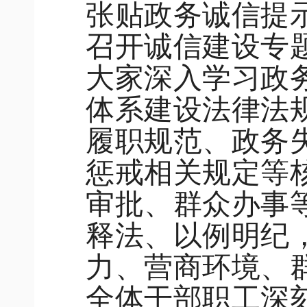
张贴政务诚信提
召开诚信建设专
大家深入学习政
体系建设法律法
履职规范、政务
惩戒相关规定等
审批、群众办事
释法、以例明纪
力、营商环境、
全体干部职工深