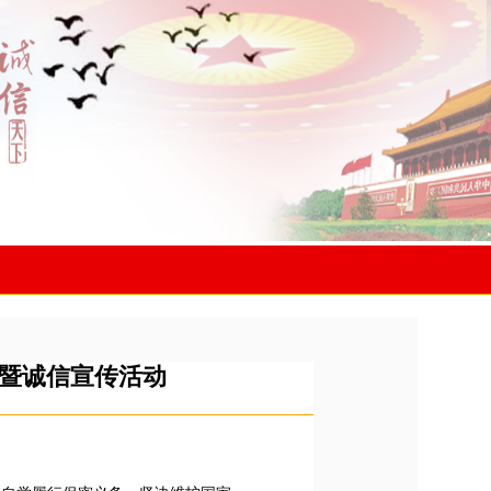
暨诚信宣传活动