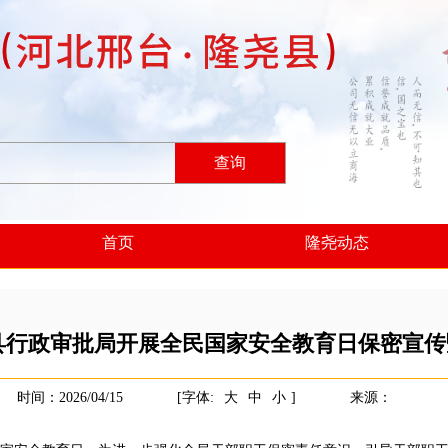
查询
首页
隆尧动态
县行政审批局开展全民国家安全教育日保密宣传
时间：2026/04/15
[字体:
大
中
小
]
来源：