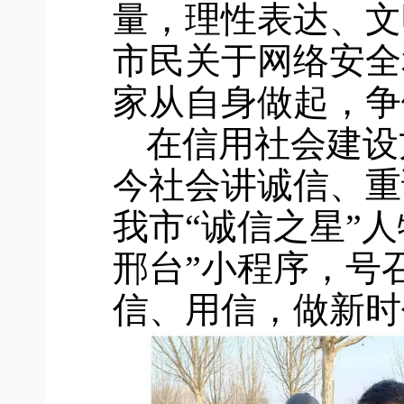
量，理性表达、文
市民关于网络安全
家从自身做起，争
在信用社会建设
今社会讲诚信、重
我市
“诚信之星”
邢台”小程序，号
信、用信，做新时