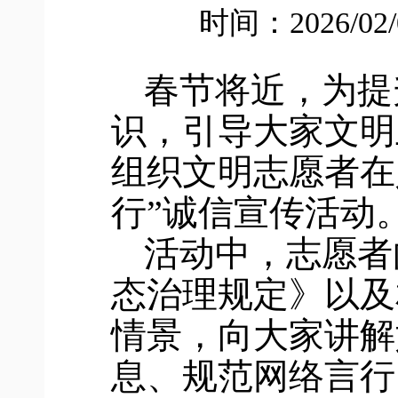
时间：2026/02
春节将近，为提
识，引导大家文明
组织文明志愿者在
行”诚信宣传活动
活动中，志愿者
态治理规定》以及
情景，向大家讲解
息、规范网络言行