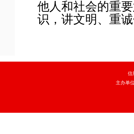
他人和社会的重要
识，讲文明、重诚
信
主办单位