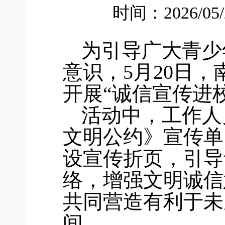
时间：2026/05
为引导广大青少
意识，
5
月
20
日，
开展
“诚信宣传进
活动中，工作人
文明公约》宣传单
设宣传折页，引导
络，增强文明诚信
共同营造有利于未
间。