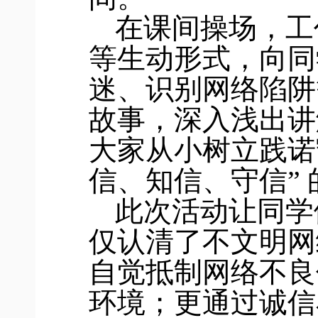
在课间操场，工
等生动形式，向同
迷、识别网络陷阱
故事，深入浅出讲
大家从小树立践诺
信、知信、守信”
此次活动让同学
仅认清了不文明网
自觉抵制网络不良
环境；更通过诚信