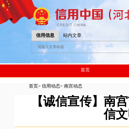
信用信息
站内文章
首页
首页
>
信用动态
>
南宫动态
【诚信宣传】南宫
信文