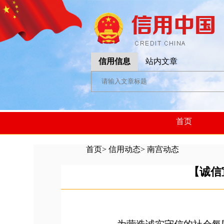
信用信息
站内文章
首页
首页
>
信用动态
>
南宫动态
【诚信