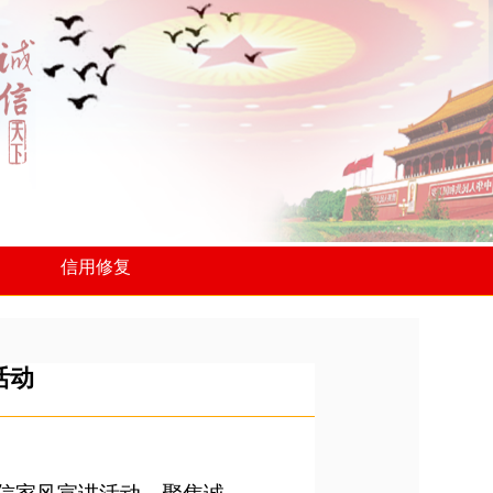
信用修复
活动