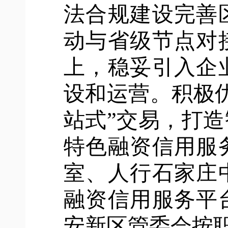
法合规建设完善
动与省级节点对
上，稳妥引入企
设和运营。积极
站式”交易，打
特色融资信用服
室、人行石家庄
融资信用服务平
安新区管委会按