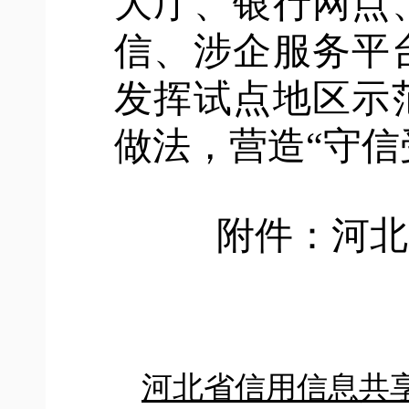
大厅、银行网点
信、涉企服务平
发挥试点地区示
做法，营造“守信
附件：河北省
河北省信用信息共享清