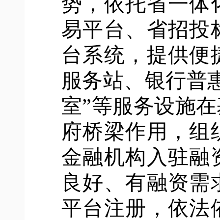
势，依托省一体
易平台、省招投
台系统，提供便
服务站、银行普
室”等服务设施
府桥梁作用，组
金融机构入驻融
良好、有融资需
平台注册，依法