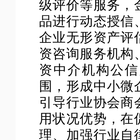
级评价等服务，
品进行动态授信
企业无形资产评
资咨询服务机构
资中介机构公信
围，形成中小微
引导行业协会商
用状况优势，在
理、加强行业自