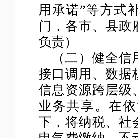
用承诺”等方式
门，各市、县政
负责）
（二）健全信
接口调用、数据
信息资源跨层级
业务共享。在依
下，将纳税、社