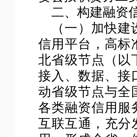
二、构建融资
（一）加快建
信用平台，高标
北省级节点（以
接入、数据、接
动省级节点与全
各类融资信用服
互联互通，充分