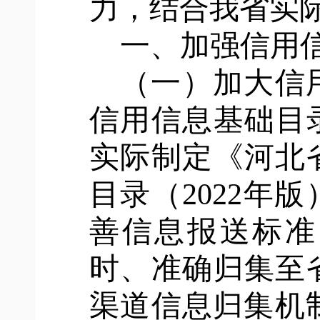
力，结合我省实
一、加强信用
（一）加大信
信用信息基础目录
实际制定《河北
目录（2022年
善信息报送标准
时、准确归集至
渠道信息归集机