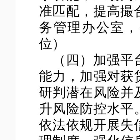
准匹配，提高撮
务管理办公室，
位）
（四）加强平
能力，加强对获
研判潜在风险并
升风险防控水平
依法依规开展失