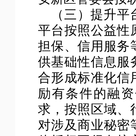
（三）提升平
平台按照公益性
担保、信用服务
供基础性信息服
合形成标准化信
励有条件的融资
求，按照区域、
对涉及商业秘密