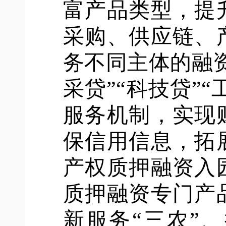
富产品类型，提
采购、供应链、
务不同主体的融
采贷”“科技贷”“
服务机制，实现
保信用信息，拓
产权质押融资入
质押融资专门产
新服务“三农”