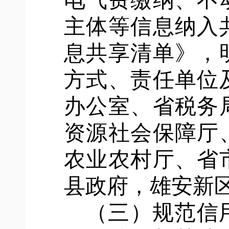
电气费缴纳、不
主体等信息纳入
息共享清单》，
方式、责任单位
办公室、省税务
资源社会保障厅
农业农村厅、省
县政府，雄安新
（三）规范信