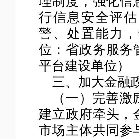
理制度，强化信
行信息安全评估
警、处置能力，
位：省政务服务
平台建设单位）
三、加大金融
（一）完善激
建立政府牵头，
市场主体共同参