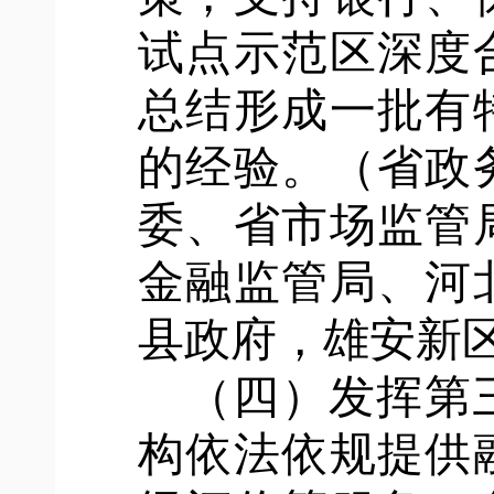
试点示范区深度
总结形成一批有
的经验。（省政
委、省市场监管
金融监管局、河
县政府，雄安新
（四）发挥第
构依法依规提供