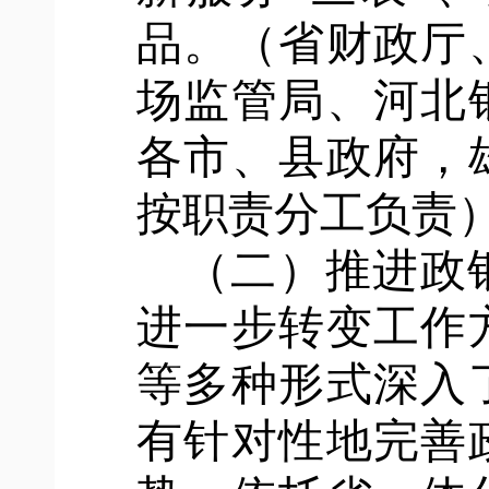
品。（省财政厅
场监管局、河北
各市、县政府，
按职责分工负责
（二）推进政
进一步转变工作
等多种形式深入
有针对性地完善