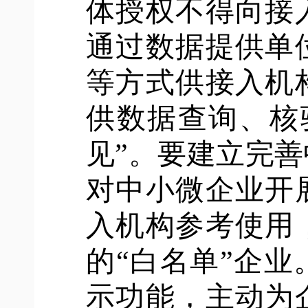
体授权不得向接
通过数据提供单
等方式供接入机
供数据查询、核
见”。要建立完
对中小微企业开
入机构参考使用
的“白名单”企
示功能，主动为