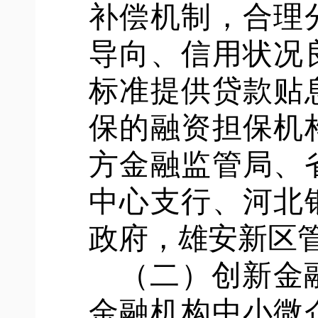
补偿机制，合理
导向、信用状况
标准提供贷款贴
保的融资担保机
方金融监管局、
中心支行、河北
政府，雄安新区
（二）创新金
金融机构中小微