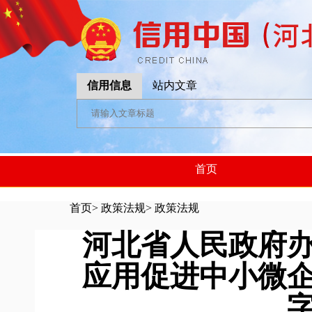
信用信息
站内文章
首页
首页
>
政策法规
>
政策法规
河北省人民政府
应用促进中小微
字