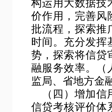
构运用大数据技
价作用，完善风
批流程，探索推
时间。充分发挥
势，探索将信贷
融服务效率。（
监局、省地方金
（四）增加信
信贷考核评价体