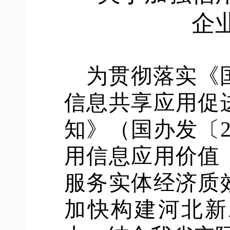
企
为贯彻落实《
信息共享应用促
知》（国办发〔2
用信息应用价值
服务实体经济质
加快构建河北新