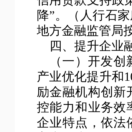
信用贷款支持政
降”。（人行石
地方金融监管局
四、提升企业
（一）开发创
产业优化提升和1
励金融机构创新
控能力和业务效
企业特点，依法