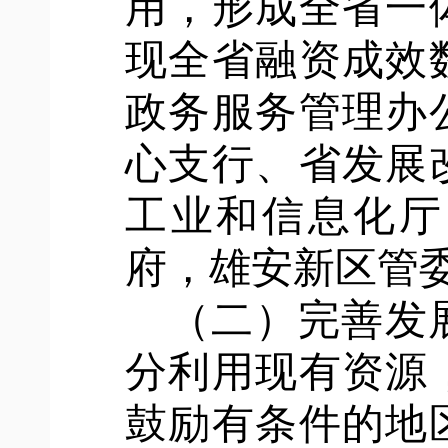
用，形成全省一
现全省融资成效
政务服务管理办
心支行、省发展
工业和信息化厅
府，雄安新区管
（二）完善发
分利用现有资源
鼓励有条件的地