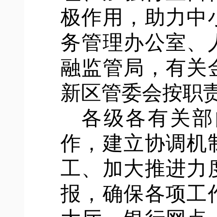
极作用，助力中
务管理办公室、
融监管局，有关
新区管委会按职
各级各有关部
作，建立协调机
工、加大推进力
报，确保各项工