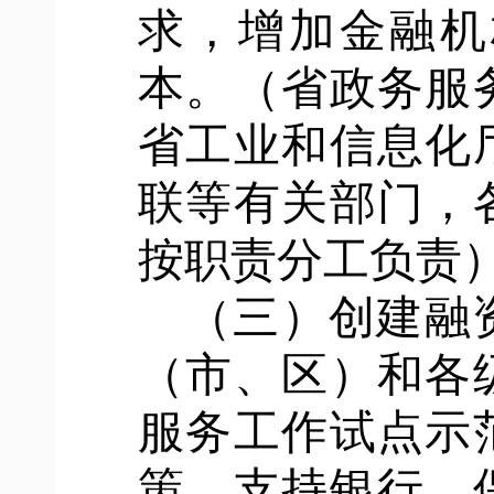
求，增加金融机
本。（省政务服
省工业和信息化
联等有关部门，
按职责分工负责
（三）创建融
（市、区）和各
服务工作试点示
策，支持银行、