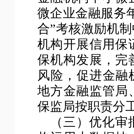
微企业金融服务
合”考核激励机
机构开展信用保
保机构发展，完
风险，促进金融
地方金融监管局
保监局按职责分
（三）优化审