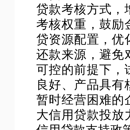
贷款考核方式，
考核权重，鼓励
贷资源配置，优
还款来源，避免
可控的前提下，
良好、产品具有
暂时经营困难的
大信用贷款投放