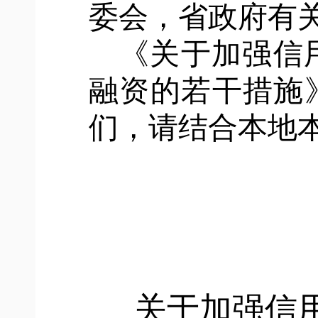
委会，省政府有
《关于加强信
融资的若干措施
们，请结合本地
关于加强信