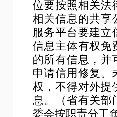
位要按照相关法
相关信息的共享
服务平台要建立
信息主体有权免
的所有信息，并
申请信用修复。
权，不得对外提
息。（省有关部
委会按职责分工