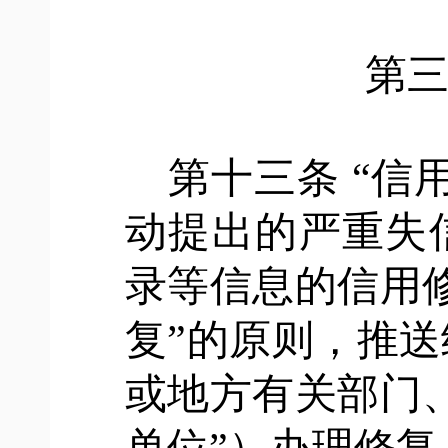
第
第十三条
“信
动提出的严重失
录等信息的信用
复”的原则，推
或地方有关部门