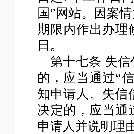
国”网站。因案
期限内作出办理
日。
第十七条
失信
的，应当通过
“
知申请人。失信
决定的，应当通
申请人并说明理