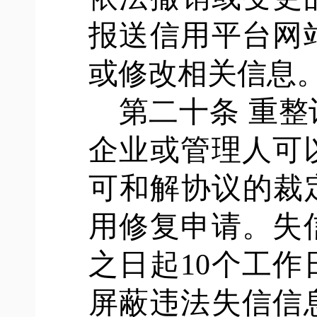
报送信用平台网
或修改相关信息
第二十条
重整
企业或管理人可
可和解协议的裁
用修复申请。失
之日起10个工
屏蔽违法失信信