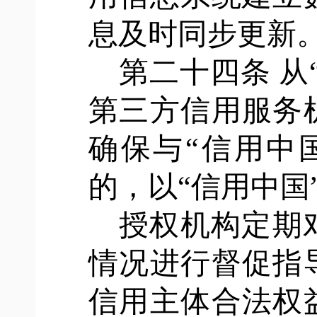
息及时同步更新
第二十四条
从
第三方信用服务
确保与“信用中
的，以“信用中国
授权机构定期
情况进行督促指
信用主体合法权