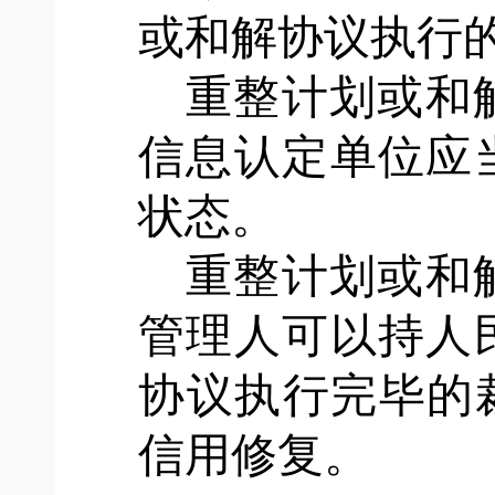
或和解协议执行
重整计划或和
信息认定单位应
状态。
重整计划或和
管理人可以持人
协议执行完毕的
信用修复。