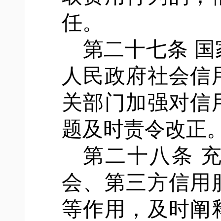
任。
第二十七条
国
人民政府社会信
关部门加强对信
题及时责令改正
第二十八条
会、第三方信用
等作用，及时阐