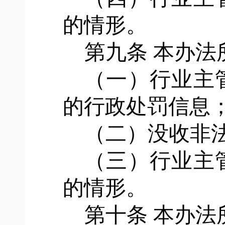
的情形。
第九条
本办法
（一）行业主
的行政处罚信息
（二）没收非
（三）行业主
的情形。
第十条
本办法