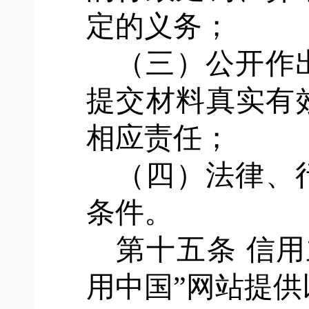
定的义务；
（三）公开作
提交材料真实有
相应责任；
（四）法律、
条件。
第十五条
信用
用中国”网站提供