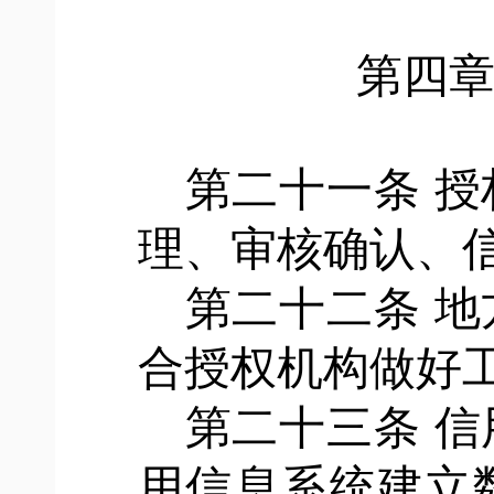
第四
第二十一条
授
理、审核确认、
第二十二条
地
合授权机构做好
第二十三条
信
用信息系统建立