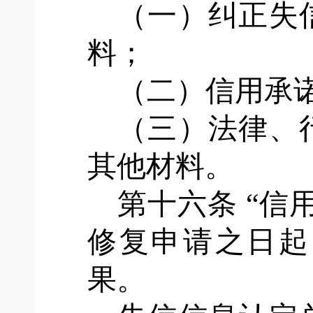
（一）纠正失
料；
（二）信用承
（三）法律、
其他材料。
第十六条
“信
修复申请之日起
果。