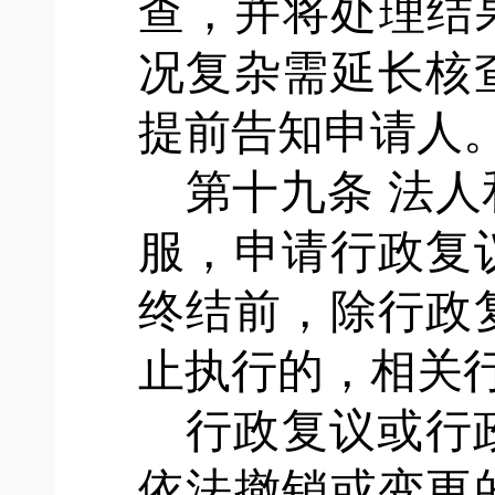
查，并将处理结
况复杂需延长核
提前告知申请人
第十九条
法人
服，申请行政复
终结前，除行政
止执行的，相关
行政复议或行
依法撤销或变更