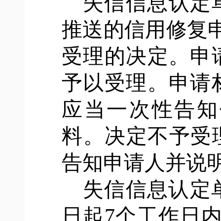
失信信息认定
推送的信用修复
受理的决定。申
予以受理。申请
应当一次性告知
料。决定不予受
告知申请人并说
失信信息认定
日起
7个工作日