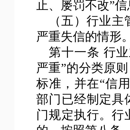
止、屡罚不改”信
（五）行业主
严重失信的情形
第十一条
行业
严重”的分类原
标准，并在“信
部门已经制定具
门规定执行。行