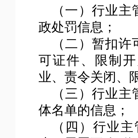
（一）行业主
政处罚信息；
（二）暂扣许
可证件、限制开
业、责令关闭、
（三）行业主
体名单的信息；
（四）行业主