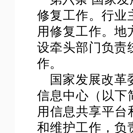
修复工作。行业
用修复工作。地
设牵头部门负责
作。
国家发展改革
信息中心（以下
用信息共享平台
和维护工作，负