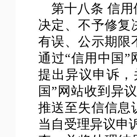
第十八条
信用
决定、不予修复
有误、公示期限
通过
“信用中国
提出异议申诉，
国”网站收到异
推送至失信信息
当自受理异议申