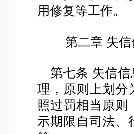
用修复等工作。
第二章
失信
第七条
失信信
理，原则上划分
照过罚相当原则
示期限自司法、