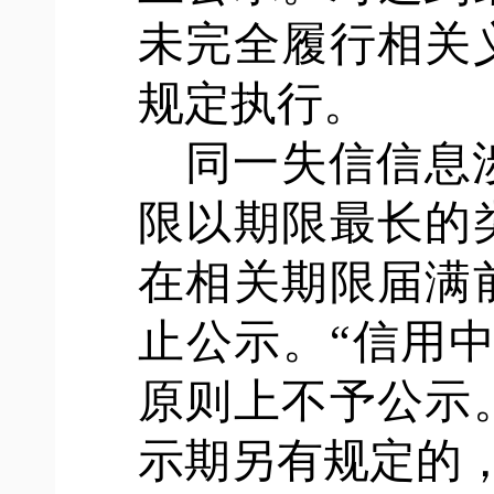
未完全履行相关
规定执行。
同一失信信息
限以期限最长的
在相关期限届满
止公示。
“信用
原则上不予公示
示期另有规定的