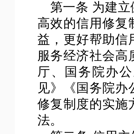
第一条
为建立
高效的信用修复
益，更好帮助信
服务经济社会高
厅、国务院办公
见》《国务院办
修复制度的实施
法。