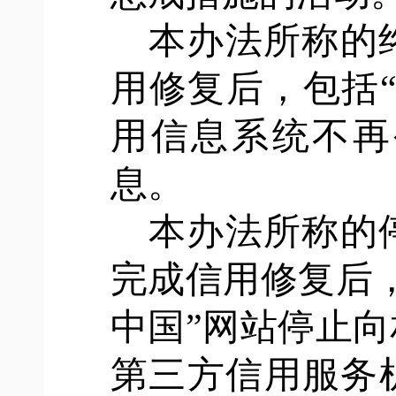
本办法所称的
用修复后，包括
用信息系统不再
息。
本办法所称的
完成信用修复后
中国”网站停止
第三方信用服务