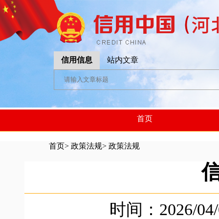
信用信息
站内文章
首页
首页
>
政策法规
>
政策法规
时间：2026/04