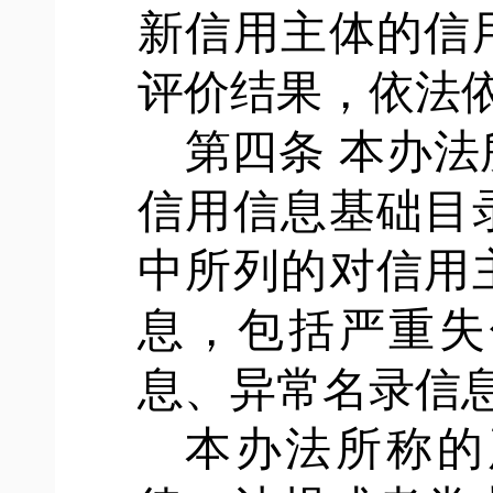
新信用主体的信
评价结果，依法
第四条
本办法
信用信息基础目
中所列的对信用
息，包括严重失
息、异常名录信
本办法所称的