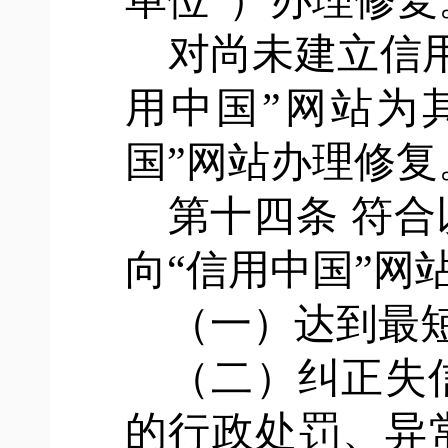
单位”）办理修
对尚未建立信
用中国”网站为
国”网站办理修复
第十四条
符合
向
“信用中国”网
（一）达到最
（二）纠正失
的行政处罚、异