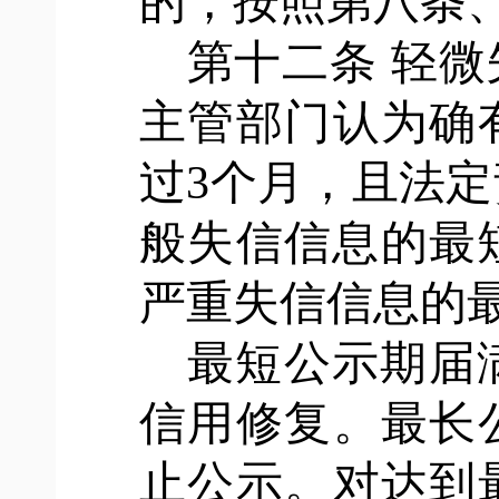
的，按照第八条
第十二条
轻微
主管部门认为确
过
3个月，且法
般失信信息的最
严重失信信息的最
最短公示期届
信用修复。最长
止公示。对达到