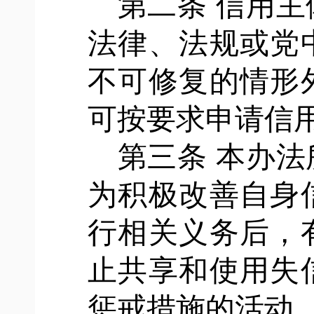
第二条
信用主
法律、法规或党
不可修复的情形
可按要求申请信
第三条
本办法
为积极改善自身
行相关义务后，
止共享和使用失
惩戒措施的活动