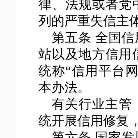
律、法规或者党
列的严重失信主
第五条
全国信
站以及地方信用
统称“信用平台
本办法。
有关行业主管
统开展信用修复
第六条
国家发