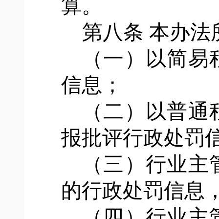
算。
第八条
本办法
（一）以简易
信息；
（二）以普通
报批评行政处罚
（三）行业主
的行政处罚信息
（四）行业主