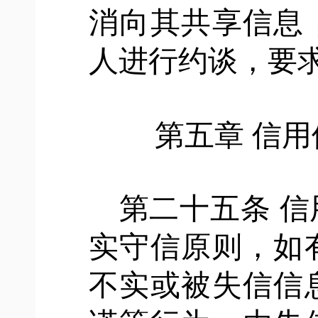
消向其共享信息
人进行约谈，要
第五章
信用
第二十五条
信
实守信原则，如
不实或被失信信