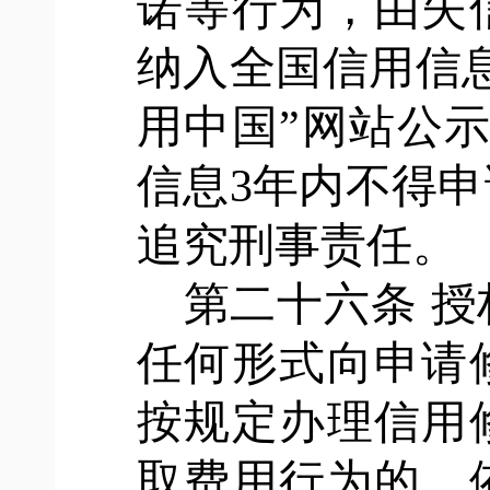
诺等行为，由失
纳入全国信用信
用中国”网站公
信息3年内不得
追究刑事责任。
第二十六条
授
任何形式向申请
按规定办理信用
取费用行为的，