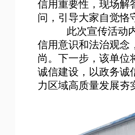
信用重要性，现场解
问，引导大家自觉恪
此次宣传活动内
信用意识和法治观念
尚。下一步，该单位
诚信建设，以政务诚
力区域高质量发展夯