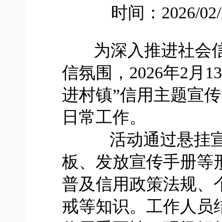
时间：2026/02
为深入推进社会信
信氛围，2026年2
进村镇”信用主题宣
日常工作。
活动通过悬挂宣
板、发放宣传手册等
普及信用政策法规、
戒等知识。工作人员