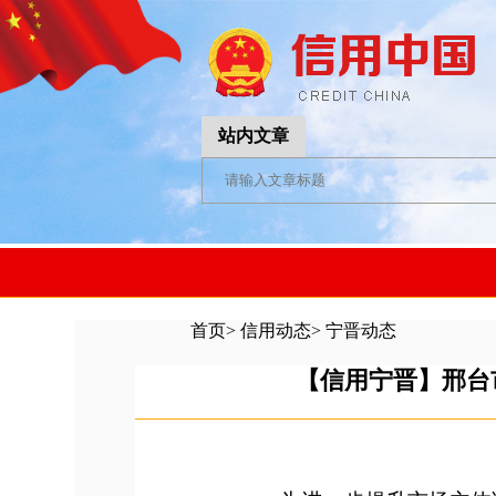
站内文章
首页
>
信用动态
>
宁晋动态
【信用宁晋】邢台