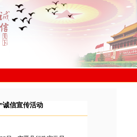
”诚信宣传活动