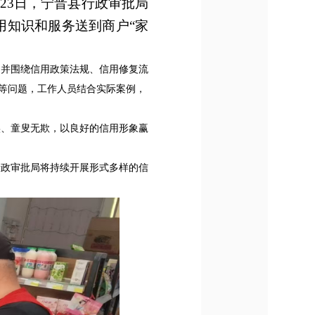
23日，宁晋县行政审批局
用知识和服务送到商户“家
并围绕信用政策法规、信用修复流
”等问题，工作人员结合实际案例，
、童叟无欺，以良好的信用形象赢
政审批局将持续开展形式多样的信