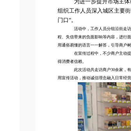
为进一步提升市场主体
组织工作人员深入城区主要街
门口”。
活动中，工作人员分组沿街走访，
程、失信带来的负面影响等内容，进行面
用通俗易懂的语言一一解答，引导商户树
在宣传过程中，不少商户主动提出
得消费者信赖。
此次活动共走访商户30余家，有
用宣传活动，推动诚信理念融入日常经营