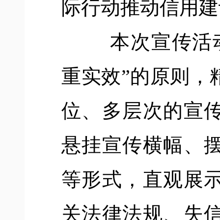
际行动推动信用建
本次宣传活
重实效”的原则，
位、多层次的宣
悬挂宣传横幅、
等形式，直观展
关法律法规、失