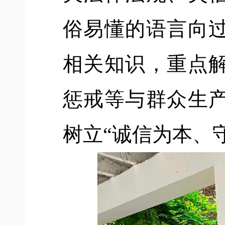
俗易懂的语言向
相关知识，重点
惩戒等与群众生
树立
“诚信为本、