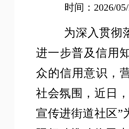
时间：2026/05
为深入贯彻
进一步普及信用
众
的信用意识，
社会氛围，近日
宣传进街道社区
”