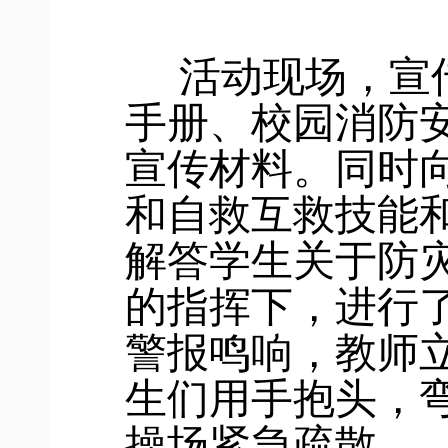
活动现场，宣
手册、校园消防
宣传材料。同时
和自救互救技能
解答学生关于防
的指挥下，进行
警报鸣响，教师
生们用手抱头，
操场紧急疏散。