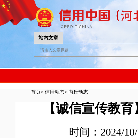
站内文章
首页
>
信用动态
>
内丘动态
【诚信宣传教育
时间：2024/10