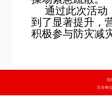
通过此次活动
到了显著提升，
积极参与防灾减
信
主办单位