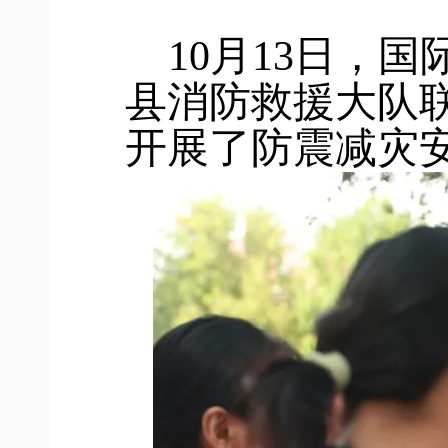
10月13日，
县消防救援大队
开展了防震减灾