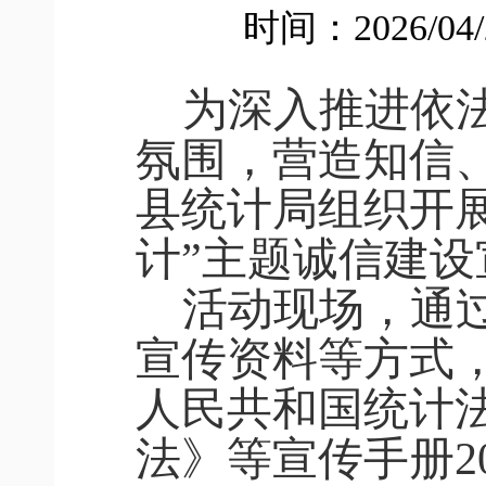
时间：2026/04
为深入推进依
氛围，营造知信
县统计局
组织开
计
”主题诚信建设
活动现场，通
宣传资料等方式
人民共和国统计
法》等宣传手册