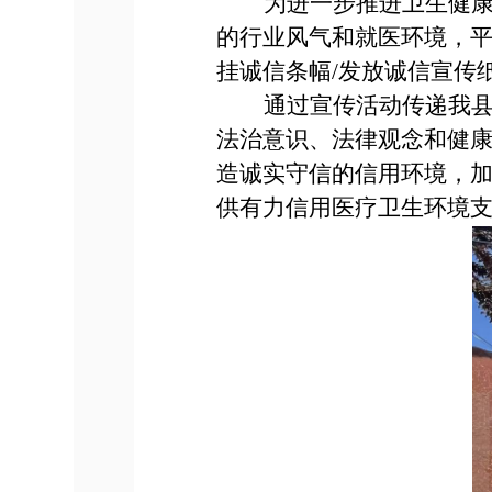
为进一步推进卫生健
的行业风气和就医环境，
挂诚信条幅
/发放诚信宣传
通过宣传活动传递我县
法治意识、法律观念和健
造诚实守信的信用环境，
供有力信用医疗卫生环境