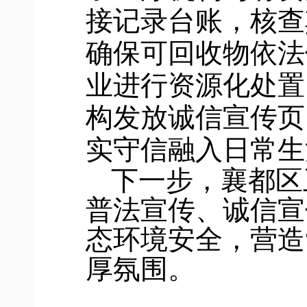
接记录台账，核查
确保可回收物依法
业进行资源化处置
构发放诚信宣传页
实守信融入日常生
下一步，
襄都
区
普法宣传
、诚信宣
态环境安全
，营造
厚氛围。