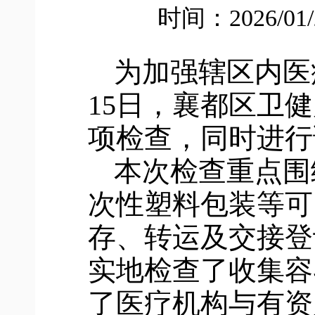
时间：2026/01
为加强辖区内医
15日，
襄都
区卫健
项检查
，同时进行
本次检查重点围
次性塑料包装等可
存、转运及交接登
实地检查了收集容
了医疗机构与有资