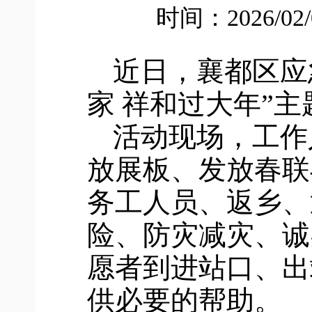
时间：2026/02
近日，襄都区应
家 祥和过大年”
活动现场，工作
放展板、发放春联
务工人员、返乡、
险、防灾减灾
、诚
愿者到进站口、出
供必要的帮助。