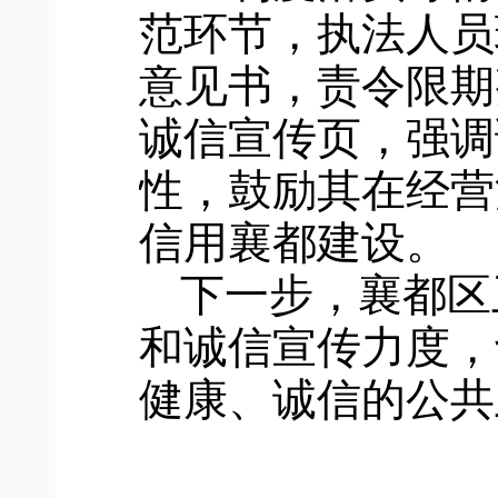
范环节，执法人员
意见书，责令限期
诚信宣传页，强调
性，鼓励其在经营
信用襄都建设。
下一步，
襄都
区
和诚信宣传力度
，
健康
、诚信
的公共