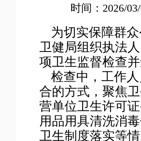
时间：2026/03
为切实保障群众
卫健局组织执法人
项卫生监督检查
并
检查中，工作人
合的方式，聚焦卫
营单位卫生许可证
用品用具清洗消毒
卫生制度落实等情