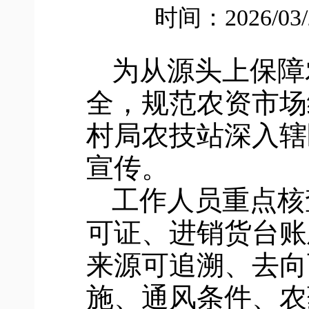
时间：2026/03
为从源头上保障
全，规范农资市场
村局农技站深入辖
宣传
。
工作人员重点核
可证、进销货台账
来源可追溯、去向
施、通风条件、农