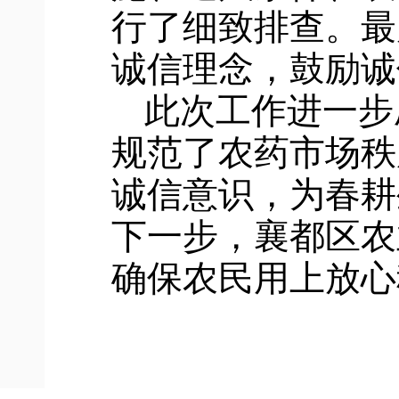
行了细致排查。
最
诚信理念，鼓励诚
此次工作进一步
规范了农药市场秩
诚信意识
，为春耕
下一步，
襄都
区农
确保农民用上放心