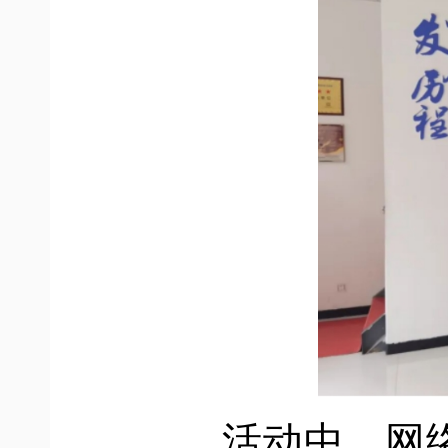
活动中，网