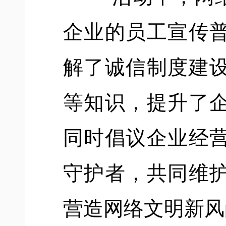
企业的员工宣传
解了诚信制度建
等知识，提升了
同时倡议企业经
守护者，共同维
营造网络文明新风