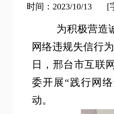
时间：2023/10/13
[
为积极营造
网络违规失信行
日，邢台市互联
委开展“践行网络
动。