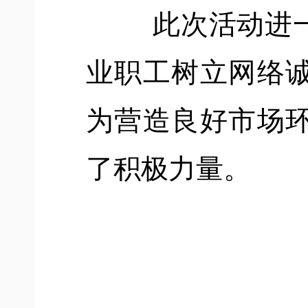
此次活动进
业职工树立网络
为营造良好市场
了积极力量。