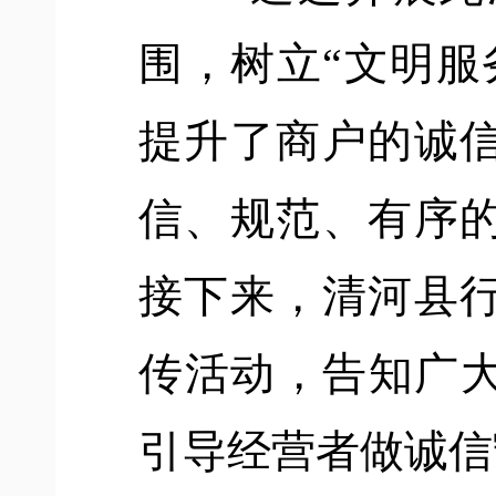
围，树立
“文明服
提升了商户的诚
信、规范、有序
接下来，
清河县
传活动，告知广
引导经营者做诚信