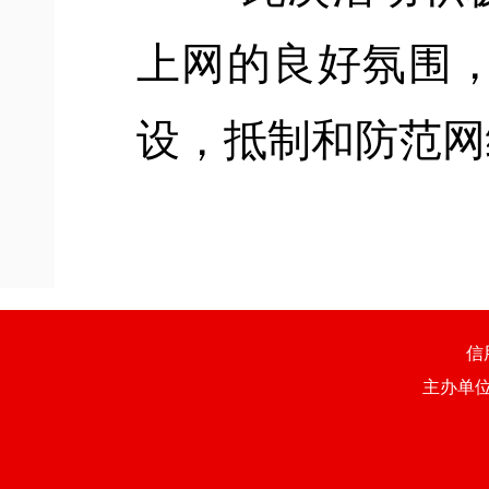
上网的良好氛围
设，抵制和防范网
信
主办单位