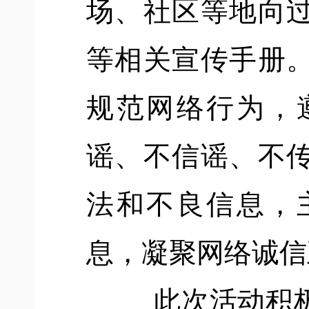
场、社区等地向
等相关宣传手册
规范网络行为，
谣、不信谣、不
法和不良信息，
息，凝聚网络诚信
此次活动
积