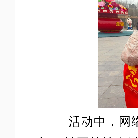
活动中，网