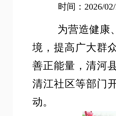
时间：2026/02
为营造健康
境，提高广大群
善正能量，清河
清江社区等部门
动。