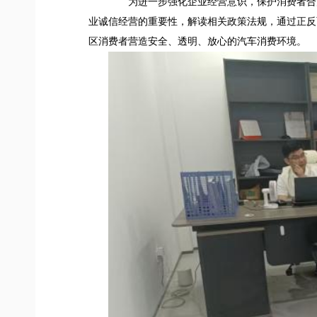
为进一步强化企业经营意识，保护消费者合法
业诚信经营的重要性，解读相关政策法规，通过正反
区消费者营造安全、透明、放心的汽车消费环境。