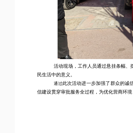
活动现场，工作人员通过悬挂条幅、
民生活中的意义。
此次活动进一步加强了群众的诚
通过
信建设贯穿审批服务全过程，为优化营商环境