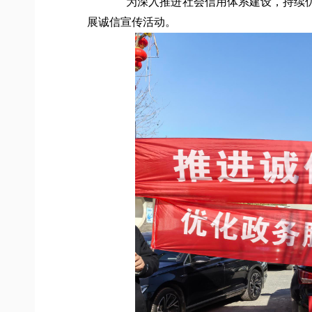
为深入推进社会信用体系建设，持续
展诚信宣传活动。