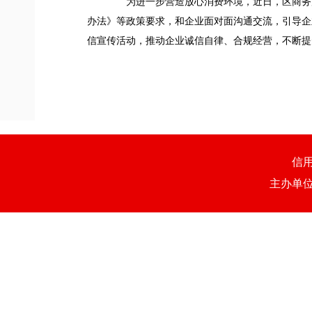
为进一步营造放心消费环境，近日，区商务局
办法》等政策要求，和企业面对面沟通交流，引导企
信宣传活动，推动企业诚信自律、合规经营，不断提
信
主办单位