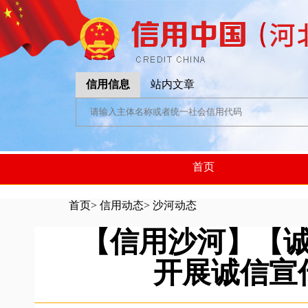
信用信息
站内文章
首页
首页
>
信用动态
>
沙河动态
【信用沙河】【
开展诚信宣