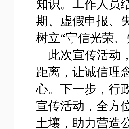
知识。工作人员
期、虚假申报、
树立
“守信光荣、
此次宣传活动
距离，让诚信理
心。下一步，行
宣传活动，全方
土壤，助力营造