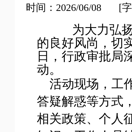
时间：2026/06/08
[字
为大力弘
的良好风尚，切
日，行政审批局
动。
活动现场，工
答疑解惑等方式
相关政策、个人