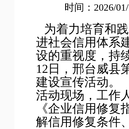
时间：2026/01
为着力培育和践
进社会信用体系
设的重视度，持续
12日，邢台威县
建设宣传活动。
活动现场，工作
《企业信用修复
解信用修复条件