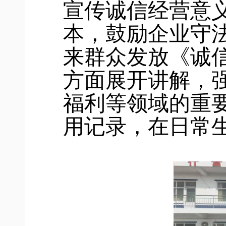
宣传诚信经营意
本，鼓励企业守
来群众发放《诚
方面展开讲解，
福利等领域的重
用记录，在日常