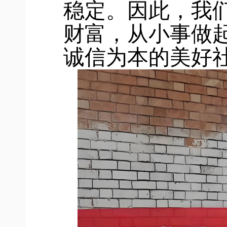
稳定。因此，我
财富，从小事做
诚信为本的美好