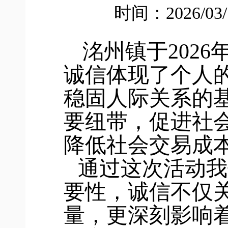
时间：2026/03
洺州镇于
2026
诚信体现了个人
稳固人际关系的
要纽带，促进社
降低社会交易成
通过这次活动我
要性，诚信不仅
量，更深刻影响