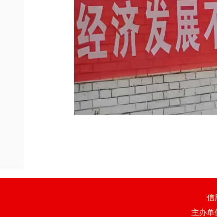
信
主办单位