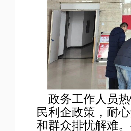
政务工作人员热
民利企政策，耐心
和群众排忧解难。