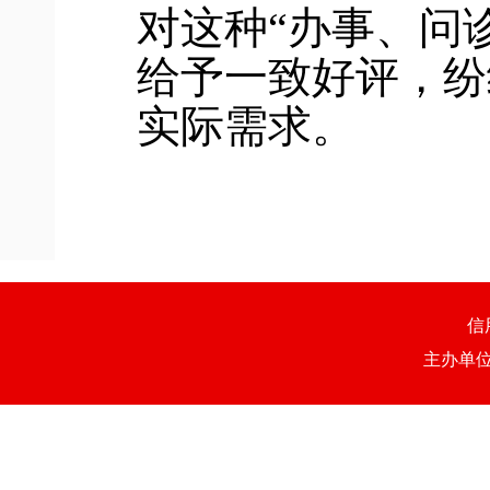
对这种
“办事、问
给予一致好评，纷
实际需求。
信
主办单位