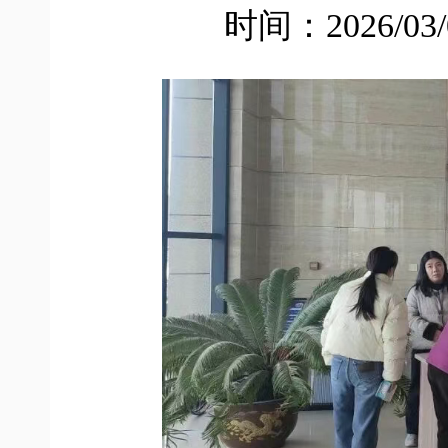
时间：2026/03