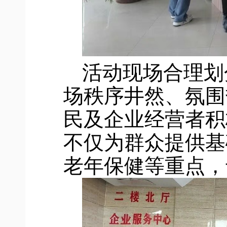
活动现场合理划
场秩序井然、氛围
民及企业经营者积
不仅为群众提供基
老年保健等重点，