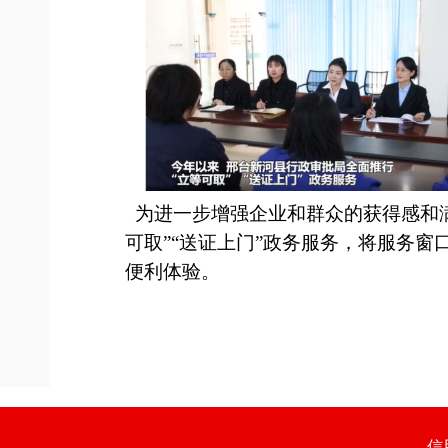
为进一步增强企业和群众的获得感和
可取”“送证上门”政务服务，将服务窗
便利体验。
信