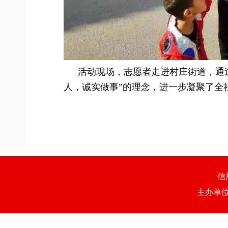
活动现场，志愿者走进村庄街道，通
人，诚实做事”的理念，进一步凝聚了全
信
主办单位