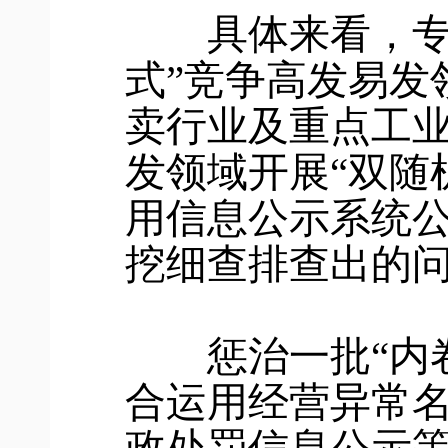
具体来看，专项
式”竞争高发易发
卖行业及重点工业
发领域开展“双随
用信息公示系统
挖细查排查出的
惩治一批“内卷
合运用经营异常