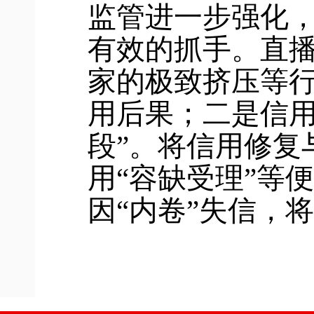
监管进一步强化
有效的抓手。直
家的极致挤压等
用后果；二是信用
段”。将信用修复
用“容缺受理”等
因“内卷”失信，