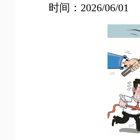
时间：2026/06/01