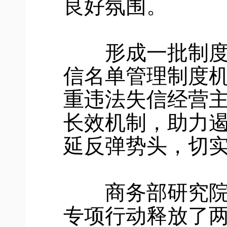
良好氛围。
形成一批制度机
信名单管理制度机
重违法失信经营
长效机制，助力遏
延反弹势头，切
商务部研究院副
专项行动释放了两