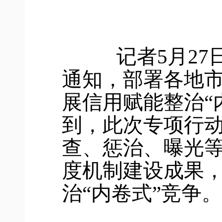
记者5月27日
通知，部署各地市
展信用赋能整治“
到，此次专项行
查、惩治、曝光
度机制建设成果
治“内卷式”竞争。