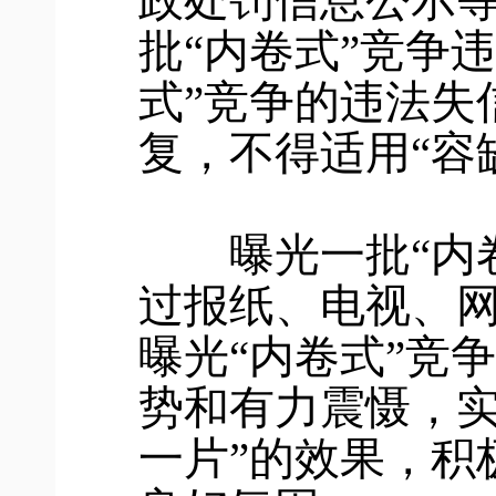
政处罚信息公示
批“内卷式”竞争
式”竞争的违法失
复，不得适用“容
曝光一批“内卷
过报纸、电视、
曝光“内卷式”竞
势和有力震慑，实
一片”的效果，积