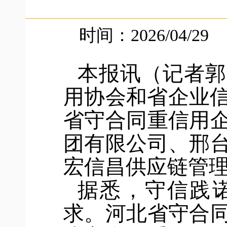
时间：2026/04/29
本报讯（记者郭
用协会和省企业信
省守合同重信用
团有限公司、邢
宏信昌供应链管理
据悉，守信践
求。河北省守合