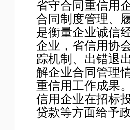
省守合同重信用
合同制度管理、
是衡量企业诚信
企业，省信用协
踪机制、出错退
解企业合同管理
重信用工作成果
信用企业在招标
贷款等方面给予