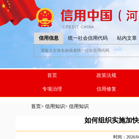
信用信息
统一社会信用代码
站内文章
首页
政策法规
专项治理
信用修复
首页
>
信用知识
>
信用知识
如何组织实施加快
时间：2026/0